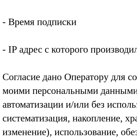
- Время подписки
- IP адрес с которого производи
Согласие дано Оператору для с
моими персональными данными 
автоматизации и/или без исполь
систематизация, накопление, хр
изменение), использование, обе