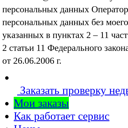
персональных данных Оператор
персональных данных без моего
указанных в пунктах 2 – 11 части
2 статьи 11 Федерального зак
от 26.06.2006 г.
Заказать проверку не
Мои заказы
Как работает сервис