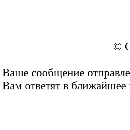
са
© C
Ваше сообщение отправле
Вам ответят в ближайшее 