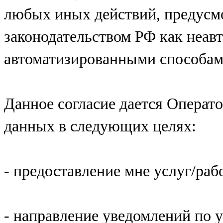
любых иных действий, предус
законодательством РФ как неав
автоматизированными способам
Данное согласие дается Операт
данных в следующих целях:
- предоставление мне услуг/раб
- направление уведомлений по 