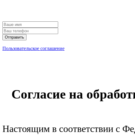
Пользовательское соглашение
Проверка объекта не
консультации шабло
Согласие на обрабо
Настоящим в соответствии с Ф