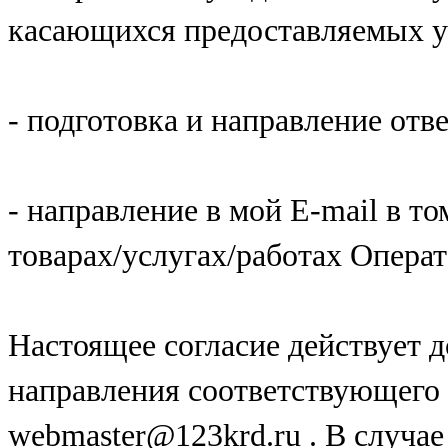
касающихся предоставляемых у
- подготовка и направление отв
- направление в мой E-mail в т
товарах/услугах/работах Операт
Настоящее согласие действует д
направления соответствующего 
webmaster@123krd.ru . В случае