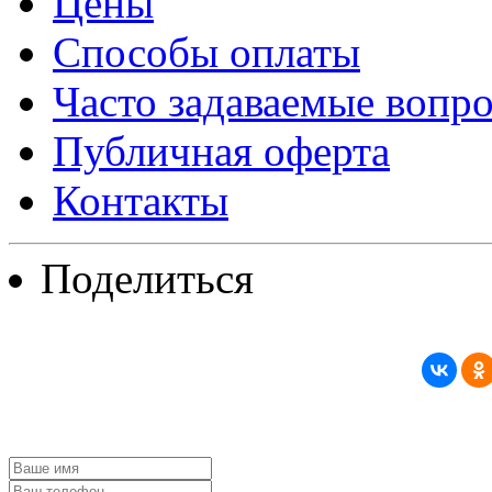
Цены
Способы оплаты
Часто задаваемые вопр
Публичная оферта
Контакты
Поделиться