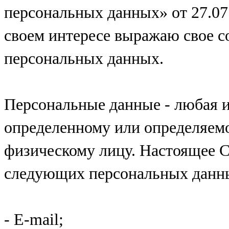
персональных данных» от 27.07.
своем интересе выражаю свое с
персональных данных.
Персональные данные - любая 
определенному или определяем
физическому лицу. Настоящее С
следующих персональных данн
- E-mail;